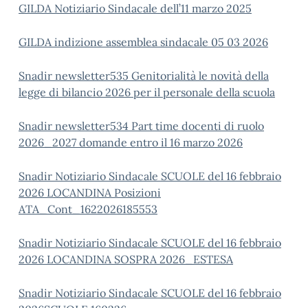
GILDA Notiziario Sindacale dell’11 marzo 2025
GILDA indizione assemblea sindacale 05 03 2026
Snadir newsletter535 Genitorialità le novità della
legge di bilancio 2026 per il personale della scuola
Snadir newsletter534 Part time docenti di ruolo
2026_2027 domande entro il 16 marzo 2026
Snadir Notiziario Sindacale SCUOLE del 16 febbraio
2026 LOCANDINA Posizioni
ATA_Cont_1622026185553
Snadir Notiziario Sindacale SCUOLE del 16 febbraio
2026 LOCANDINA SOSPRA 2026_ESTESA
Snadir Notiziario Sindacale SCUOLE del 16 febbraio