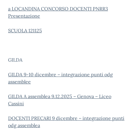
a LOCANDINA CONCORSO DOCENTI PNRR3
Presentazione
SCUOLA 121125
GILDA
GILDA 9-10 dicembre – integrazione punti odg
assemblee
GILDA A assemblea 9.12.2025 – Genova – Liceo
Cassini
DOCENTI PRECARI 9 dicembre – integrazione punti
odg assemblea