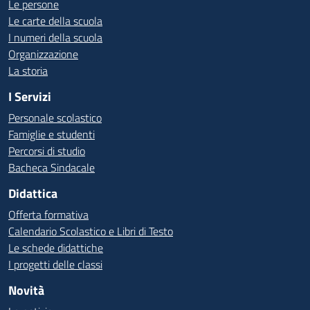
Le persone
Le carte della scuola
I numeri della scuola
Organizzazione
La storia
I Servizi
Personale scolastico
Famiglie e studenti
Percorsi di studio
Bacheca Sindacale
Didattica
Offerta formativa
Calendario Scolastico e Libri di Testo
Le schede didattiche
I progetti delle classi
Novità