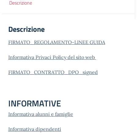
Descrizione
Descrizione
FIRMATO_REGOLAMENTO-LINEE GUIDA
Informativa Privaci Policy del sito web
FIRMATO_CONTRATTO_DPO_signed
INFORMATIVE
Informativa alunni e famiglie
Informativa dipendenti