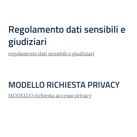
Regolamento dati sensibili e
giudiziari
regolamento dati sensibili e giudiziari
MODELLO RICHIESTA PRIVACY
MODELLO richiesta accesso privacy