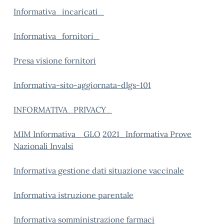
Informativa_incaricati_
Informativa_fornitori_
Presa visione fornitori
Informativa-sito-aggiornata-dlgs-101
INFORMATIVA_PRIVACY_
MIM Informativa_ GLO
2021_Informativa Prove
Nazionali Invalsi
Informativa gestione dati situazione vaccinale
Informativa istruzione parentale
Informativa somministrazione farmaci