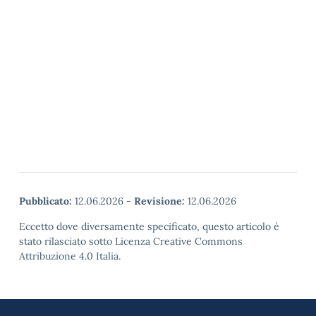
Pubblicato:
12.06.2026
-
Revisione:
12.06.2026
Eccetto dove diversamente specificato, questo articolo è
stato rilasciato sotto Licenza Creative Commons
Attribuzione 4.0 Italia.