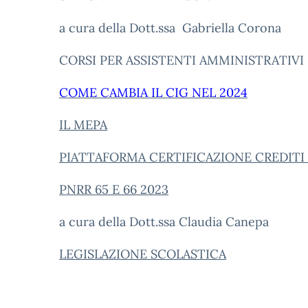
a cura della Dott.ssa Gabriella Corona
CORSI PER ASSISTENTI AMMINISTRATIVI
COME CAMBIA IL CIG NEL 2024
IL MEPA
PIATTAFORMA CERTIFICAZIONE CREDITI 
PNRR 65 E 66 2023
a cura della Dott.ssa Claudia Canepa
LEGISLAZIONE SCOLASTICA