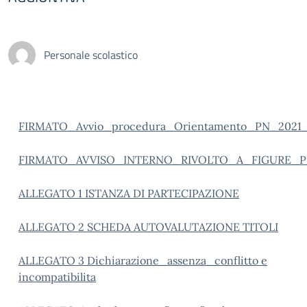
Personale scolastico
FIRMATO_Avvio_procedura_Orientamento_PN_2021
FIRMATO_AVVISO_INTERNO_RIVOLTO_A_FIGURE_P
ALLEGATO 1 ISTANZA DI PARTECIPAZIONE
ALLEGATO 2 SCHEDA AUTOVALUTAZIONE TITOLI
ALLEGATO 3 Dichiarazione_assenza_conflitto e
incompatibilita