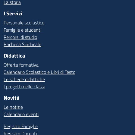
La storia
I Servizi
Personale scolastico
Famiglie e studenti
Percorsi di studio
Bacheca Sindacale
Didattica
Offerta formativa
Calendario Scolastico e Libri di Testo
Le schede didattiche
I progetti delle classi
Novità
Le notizie
Calendario eventi
Registro Famiglie
Registro Docenti