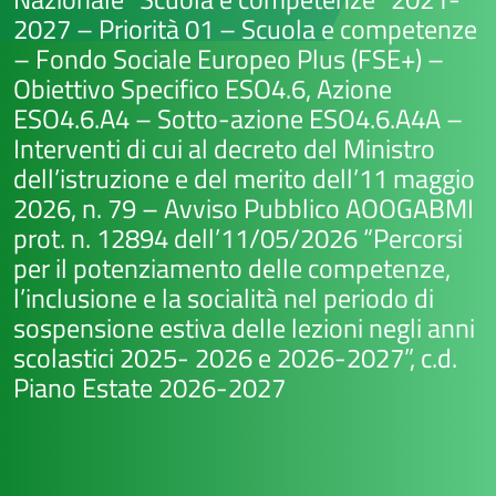
2027 – Priorità 01 – Scuola e competenze
– Fondo Sociale Europeo Plus (FSE+) –
Obiettivo Specifico ESO4.6, Azione
ESO4.6.A4 – Sotto-azione ESO4.6.A4A –
Interventi di cui al decreto del Ministro
dell’istruzione e del merito dell’11 maggio
2026, n. 79 – Avviso Pubblico AOOGABMI
prot. n. 12894 dell’11/05/2026 “Percorsi
per il potenziamento delle competenze,
l’inclusione e la socialità nel periodo di
sospensione estiva delle lezioni negli anni
scolastici 2025- 2026 e 2026-2027”, c.d.
Piano Estate 2026-2027