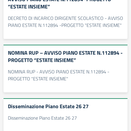
“ESTATE INSIEME”
DECRETO DI INCARICO DIRIGENTE SCOLASTICO - AVVISO
PIANO ESTATE N.112894 -PROGETTO "ESTATE INSIEME"
NOMINA RUP – AVVISO PIANO ESTATE N.112894 -
PROGETTO “ESTATE INSIEME”
NOMINA RUP - AVVISO PIANO ESTATE N.112894 -
PROGETTO "ESTATE INSIEME"
Disseminazione Piano Estate 26 27
Disseminazione Piano Estate 26 27