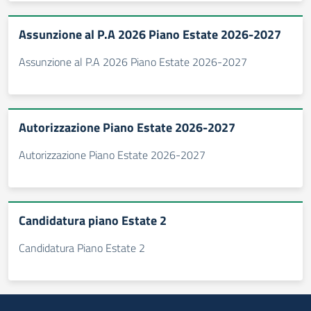
Assunzione al P.A 2026 Piano Estate 2026-2027
Assunzione al P.A 2026 Piano Estate 2026-2027
Autorizzazione Piano Estate 2026-2027
Autorizzazione Piano Estate 2026-2027
Candidatura piano Estate 2
Candidatura Piano Estate 2