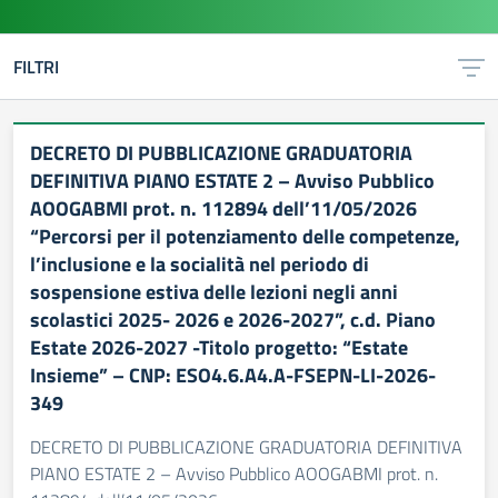
FILTRI
DECRETO DI PUBBLICAZIONE GRADUATORIA
DEFINITIVA PIANO ESTATE 2 – Avviso Pubblico
AOOGABMI prot. n. 112894 dell’11/05/2026
“Percorsi per il potenziamento delle competenze,
l’inclusione e la socialità nel periodo di
sospensione estiva delle lezioni negli anni
scolastici 2025- 2026 e 2026-2027”, c.d. Piano
Estate 2026-2027 -Titolo progetto: “Estate
Insieme” – CNP: ESO4.6.A4.A-FSEPN-LI-2026-
349
DECRETO DI PUBBLICAZIONE GRADUATORIA DEFINITIVA
PIANO ESTATE 2 – Avviso Pubblico AOOGABMI prot. n.