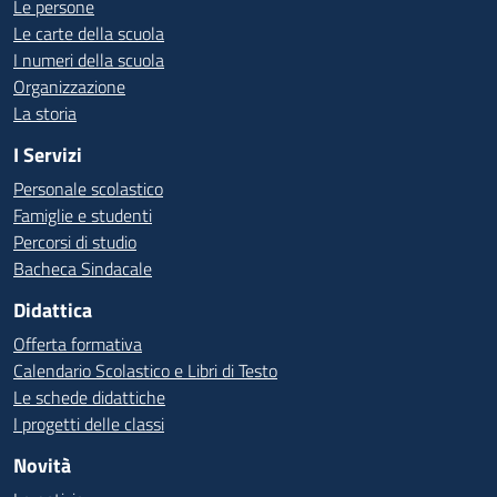
Le persone
Le carte della scuola
I numeri della scuola
Organizzazione
La storia
I Servizi
Personale scolastico
Famiglie e studenti
Percorsi di studio
Bacheca Sindacale
Didattica
Offerta formativa
Calendario Scolastico e Libri di Testo
Le schede didattiche
I progetti delle classi
Novità