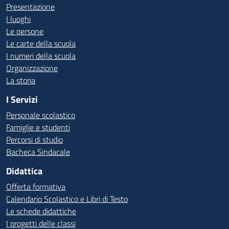
Presentazione
I luoghi
Le persone
Le carte della scuola
I numeri della scuola
Organizzazione
La storia
I Servizi
Personale scolastico
Famiglie e studenti
Percorsi di studio
Bacheca Sindacale
Didattica
Offerta formativa
Calendario Scolastico e Libri di Testo
Le schede didattiche
I progetti delle classi