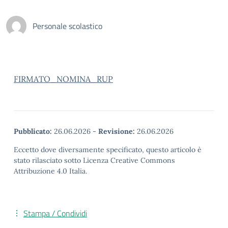
Personale scolastico
FIRMATO_NOMINA_RUP
Pubblicato:
26.06.2026
-
Revisione:
26.06.2026
Eccetto dove diversamente specificato, questo articolo è
stato rilasciato sotto Licenza Creative Commons
Attribuzione 4.0 Italia.
Stampa / Condividi