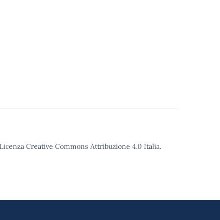
o Licenza Creative Commons Attribuzione 4.0 Italia.