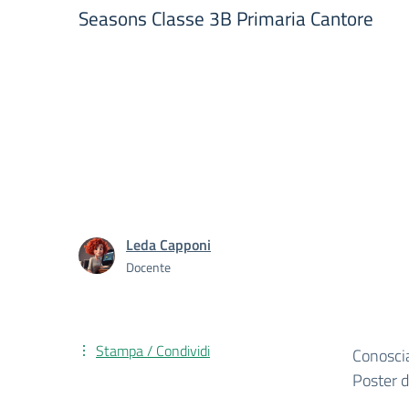
Seasons Classe 3B Primaria Cantore
Leda Capponi
Docente
Stampa / Condividi
Conoscia
Poster d