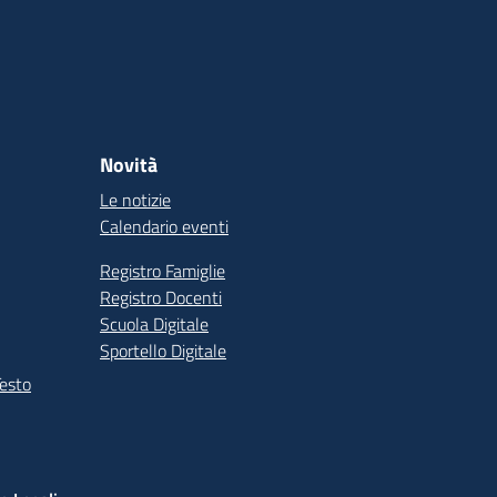
Novità
Le notizie
Calendario eventi
Registro Famiglie
Registro Docenti
Scuola Digitale
Sportello Digitale
Testo