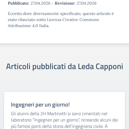
Pubblicato:
27.04.2026
-
Revisione:
27.04.2026
Eccetto dove diversamente specificato, questo articolo è
stato rilasciato sotto Licenza Creative Commons
Attribuzione 4.0 Italia.
Articoli pubblicati da Leda Capponi
Ingegneri per un giorno!
Gli alunni della 2H Martinetti si sono cimentati nel
laboratorio “Ingegneri per un giorno”, ricreando alcuni dei
più famosi ponti della storia dell’ingegneria civile. A