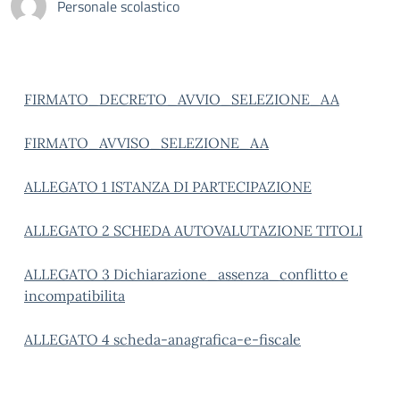
Personale scolastico
FIRMATO_DECRETO_AVVIO_SELEZIONE_AA
FIRMATO_AVVISO_SELEZIONE_AA
ALLEGATO 1 ISTANZA DI PARTECIPAZIONE
ALLEGATO 2 SCHEDA AUTOVALUTAZIONE TITOLI
ALLEGATO 3 Dichiarazione_assenza_conflitto e
incompatibilita
ALLEGATO 4 scheda-anagrafica-e-fiscale