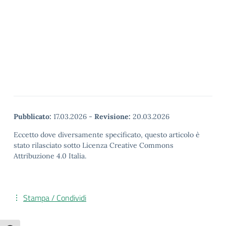
Pubblicato:
17.03.2026
-
Revisione:
20.03.2026
Eccetto dove diversamente specificato, questo articolo è
stato rilasciato sotto Licenza Creative Commons
Attribuzione 4.0 Italia.
Stampa / Condividi