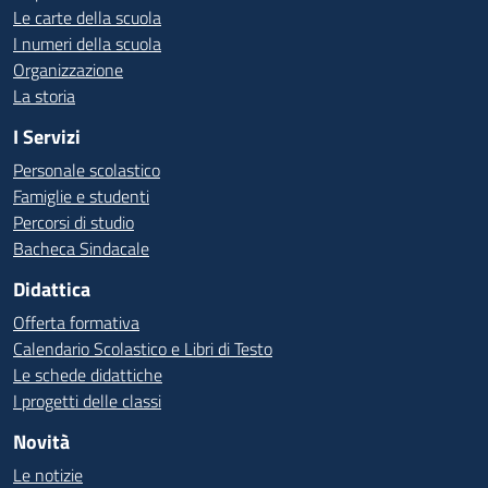
Le carte della scuola
I numeri della scuola
Organizzazione
La storia
I Servizi
Personale scolastico
Famiglie e studenti
Percorsi di studio
Bacheca Sindacale
Didattica
Offerta formativa
Calendario Scolastico e Libri di Testo
Le schede didattiche
I progetti delle classi
Novità
Le notizie