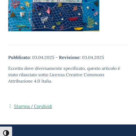
Pubblicato:
03.04.2025
-
Revisione:
03.04.2025
Eccetto dove diversamente specificato, questo articolo è
stato rilasciato sotto Licenza Creative Commons
Attribuzione 4.0 Italia.
Stampa / Condividi
Attiva/disattiva alto contrasto