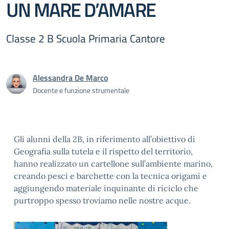
UN MARE D’AMARE
Classe 2 B Scuola Primaria Cantore
Alessandra De Marco
Docente e funzione strumentale
Gli alunni della 2B, in riferimento all’obiettivo di
Geografia sulla tutela e il rispetto del territorio,
hanno realizzato un cartellone sull’ambiente marino,
creando pesci e barchette con la tecnica origami e
aggiungendo materiale inquinante di riciclo che
purtroppo spesso troviamo nelle nostre acque.