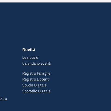
Novità
Le notizie
Calendario eventi
Registro Famiglie
Registro Docenti
Scuola Digitale
Sportello Digitale
Testo