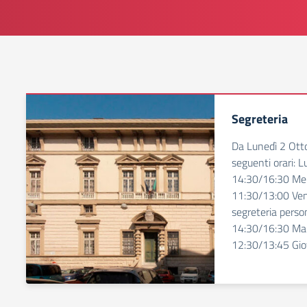
Segreteria
Da Lunedì 2 Otto
seguenti orari: 
14:30/16:30 Mer
11:30/13:00 Ven
segreteria perso
14:30/16:30 Mar
12:30/13:45 Gio