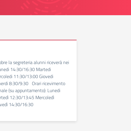
bre la segreteria alunni riceverà nei
Lunedi 14:30/16:30 Martedi
coledi 11:30/13:00 Giovedi
erdi 8:30/9:30 Orari ricevimento
nale (su appuntamento): Lunedi
tedì 12:30/13:45 Mercoledì
vedì 14:30/16:30