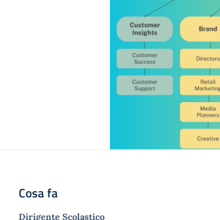
Cosa fa
Dirigente Scolastico