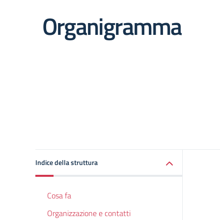
Organigramma
Indice della struttura
Cosa fa
Organizzazione e contatti