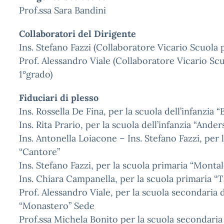
Prof.ssa Sara Bandini
Collaboratori del Dirigente
Ins. Stefano Fazzi (Collaboratore Vicario Scuola p
Prof. Alessandro Viale (Collaboratore Vicario Sc
1°grado)
Fiduciari di plesso
Ins. Rossella De Fina, per la scuola dell’infanzia 
Ins. Rita Prario, per la scuola dell’infanzia “Ander
Ins. Antonella Loiacone – Ins. Stefano Fazzi, per 
“Cantore”
Ins. Stefano Fazzi, per la scuola primaria “Montal
Ins. Chiara Campanella, per la scuola primaria “T
Prof. Alessandro Viale, per la scuola secondaria
“Monastero” Sede
Prof.ssa Michela Bonito per la scuola secondaria