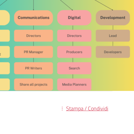
Stampa / Condividi