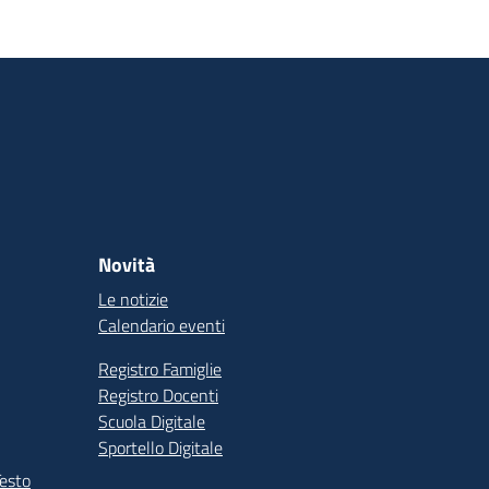
Novità
Le notizie
Calendario eventi
Registro Famiglie
Registro Docenti
Scuola Digitale
Sportello Digitale
Testo