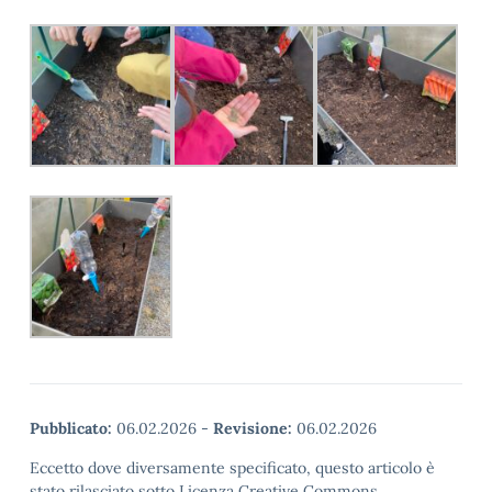
Pubblicato:
06.02.2026
-
Revisione:
06.02.2026
Eccetto dove diversamente specificato, questo articolo è
stato rilasciato sotto Licenza Creative Commons