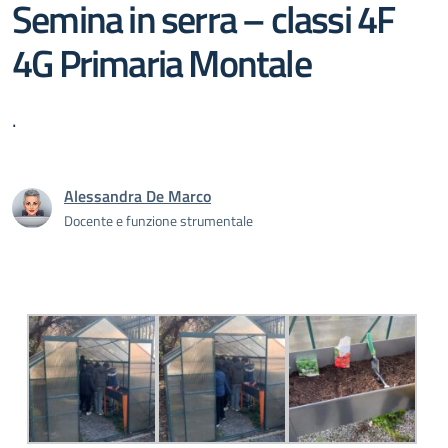
Semina in serra – classi 4F
4G Primaria Montale
.
Alessandra De Marco
Docente e funzione strumentale