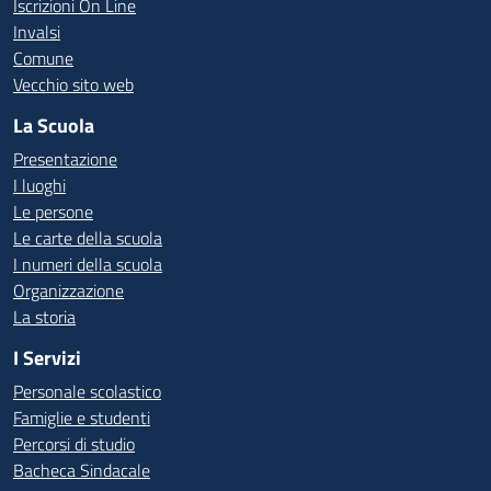
Iscrizioni On Line
Invalsi
Comune
Vecchio sito web
La Scuola
Presentazione
I luoghi
Le persone
Le carte della scuola
I numeri della scuola
Organizzazione
La storia
I Servizi
Personale scolastico
Famiglie e studenti
Percorsi di studio
Bacheca Sindacale