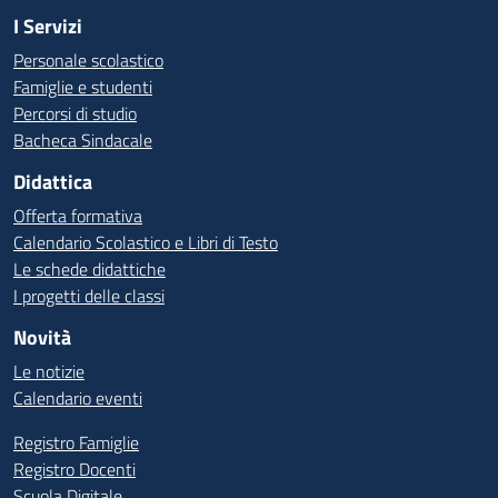
I Servizi
Personale scolastico
Famiglie e studenti
Percorsi di studio
Bacheca Sindacale
Didattica
Offerta formativa
Calendario Scolastico e Libri di Testo
Le schede didattiche
I progetti delle classi
Novità
Le notizie
Calendario eventi
Registro Famiglie
Registro Docenti
Scuola Digitale