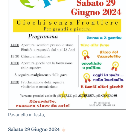
Pavanello in festa,
Sabato 29 Giugno 2024