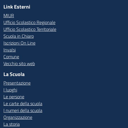
Link Esterni
MIUR
Ufficio Scolastico Regionale
Ufficio Scolastico Territoriale
Scuola in Chiaro
Iscrizioni On Line
Invalsi
Comune
Vecchio sito web
La Scuola
Presentazione
I luoghi
Le persone
Le carte della scuola
I numeri della scuola
Organizzazione
La storia