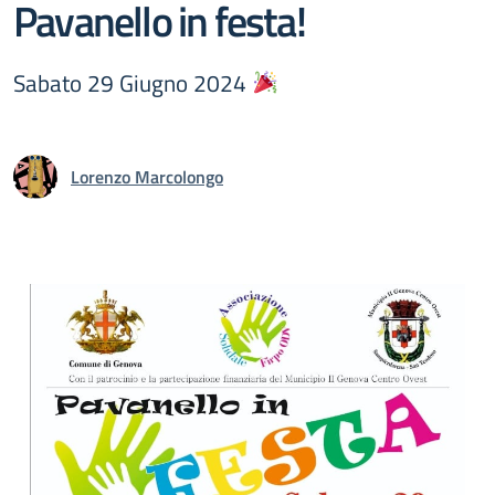
Pavanello in festa!
Sabato 29 Giugno 2024
Lorenzo Marcolongo