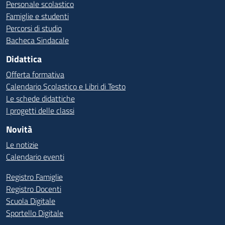
Personale scolastico
Famiglie e studenti
Percorsi di studio
Bacheca Sindacale
Didattica
Offerta formativa
Calendario Scolastico e Libri di Testo
Le schede didattiche
I progetti delle classi
Novità
Le notizie
Calendario eventi
Registro Famiglie
Registro Docenti
Scuola Digitale
Sportello Digitale