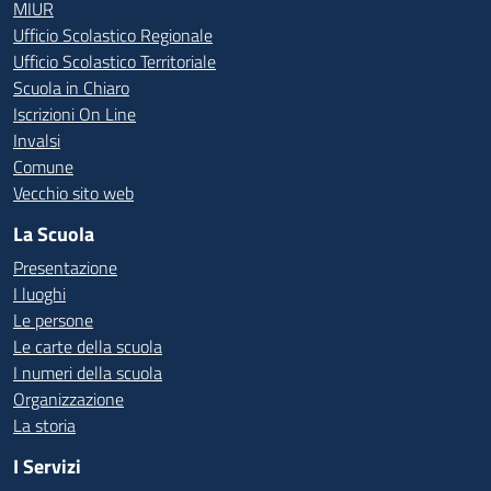
MIUR
Ufficio Scolastico Regionale
Ufficio Scolastico Territoriale
Scuola in Chiaro
Iscrizioni On Line
Invalsi
Comune
Vecchio sito web
La Scuola
Presentazione
I luoghi
Le persone
Le carte della scuola
I numeri della scuola
Organizzazione
La storia
I Servizi