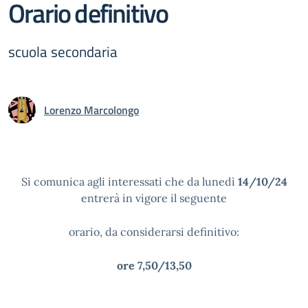
Orario definitivo
scuola secondaria
Lorenzo Marcolongo
Si comunica agli interessati che da lunedì
14/10/24
entrerà in vigore il seguente
orario, da considerarsi definitivo:
ore 7,50/13,50