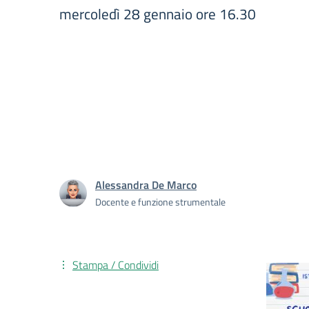
mercoledì 28 gennaio ore 16.30
Alessandra De Marco
Docente e funzione strumentale
Stampa / Condividi