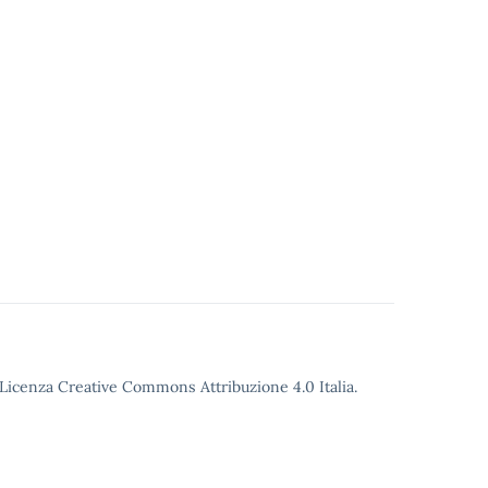
o Licenza Creative Commons Attribuzione 4.0 Italia.