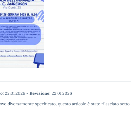
o:
22.01.2026
-
Revisione:
22.01.2026
ove diversamente specificato, questo articolo è stato rilasciato sott