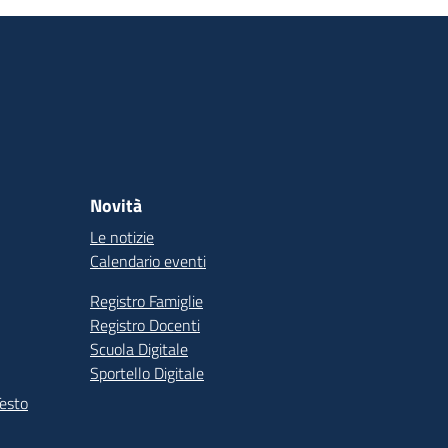
Novità
Le notizie
Calendario eventi
Registro Famiglie
Registro Docenti
Scuola Digitale
Sportello Digitale
Testo