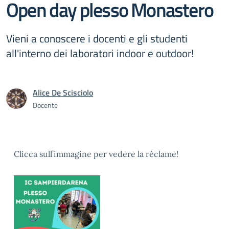
Open day plesso Monastero
Vieni a conoscere i docenti e gli studenti
all'interno dei laboratori indoor e outdoor!
Alice De Scisciolo
Docente
Clicca sull’immagine per vedere la réclame!