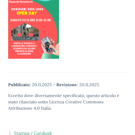
Pubblicato:
20.11.2025
-
Revisione:
20.11.2025
Eccetto dove diversamente specificato, questo articolo è
stato rilasciato sotto Licenza Creative Commons
Attribuzione 4.0 Italia.
Stampa / Condividi