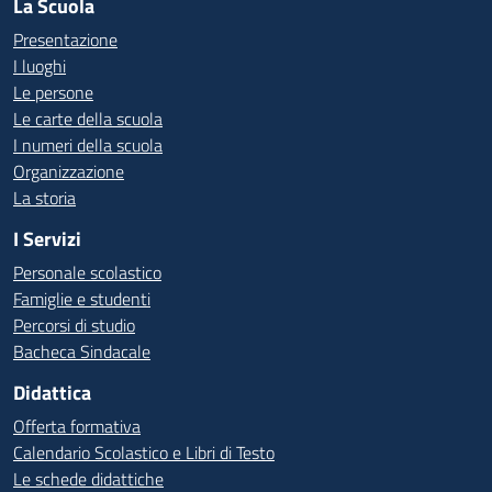
La Scuola
Presentazione
I luoghi
Le persone
Le carte della scuola
I numeri della scuola
Organizzazione
La storia
I Servizi
Personale scolastico
Famiglie e studenti
Percorsi di studio
Bacheca Sindacale
Didattica
Offerta formativa
Calendario Scolastico e Libri di Testo
Le schede didattiche