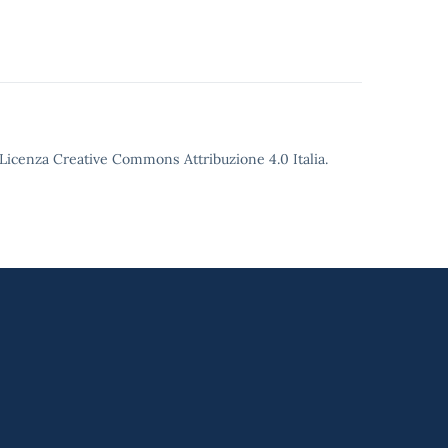
o Licenza Creative Commons Attribuzione 4.0 Italia.