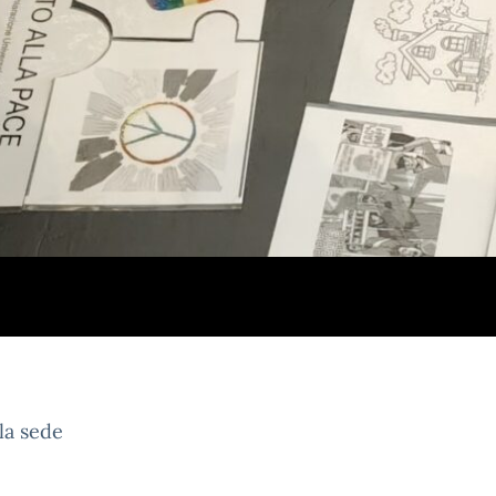
lla sede