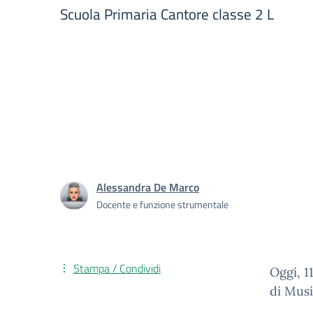
Scuola Primaria Cantore classe 2 L
Alessandra De Marco
Docente e funzione strumentale
Stampa / Condividi
Oggi, 1
di Musi