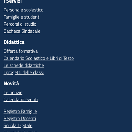
I Servizi
Personale scolastico
Famiglie e studenti
Percorsi di studio
Bacheca Sindacale
Didattica
Offerta formativa
Calendario Scolastico e Libri di Testo
Le schede didattiche
I progetti delle classi
Novità
Le notizie
Calendario eventi
Registro Famiglie
Registro Docenti
Scuola Digitale