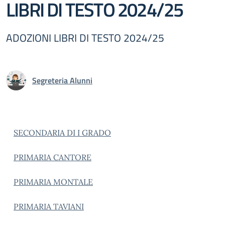
LIBRI DI TESTO 2024/25
ADOZIONI LIBRI DI TESTO 2024/25
Segreteria Alunni
SECONDARIA DI I GRADO
PRIMARIA CANTORE
PRIMARIA MONTALE
PRIMARIA TAVIANI