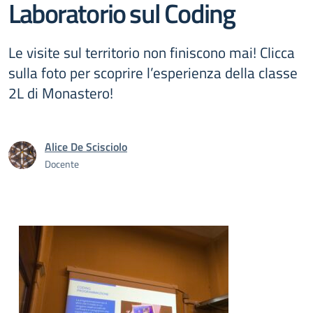
Laboratorio sul Coding
Le visite sul territorio non finiscono mai! Clicca
sulla foto per scoprire l’esperienza della classe
2L di Monastero!
Alice De Scisciolo
Docente