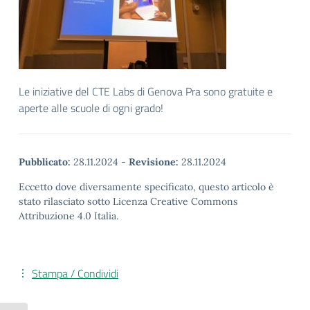
Le iniziative del CTE Labs di Genova Pra sono gratuite e
aperte alle scuole di ogni grado!
Pubblicato:
28.11.2024
-
Revisione:
28.11.2024
Eccetto dove diversamente specificato, questo articolo è
stato rilasciato sotto Licenza Creative Commons
Attribuzione 4.0 Italia.
Stampa / Condividi