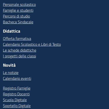
Personale scolastico
Famiglie e studenti
Percorsi di studio
Bacheca Sindacale
Didattica
Offerta formativa
Calendario Scolastico e Libri di Testo
Le schede didattiche
I progetti delle classi
Novità
Le notizie
Calendario eventi
Registro Famiglie
Registro Docenti
Scuola Digitale
Sportello Digitale