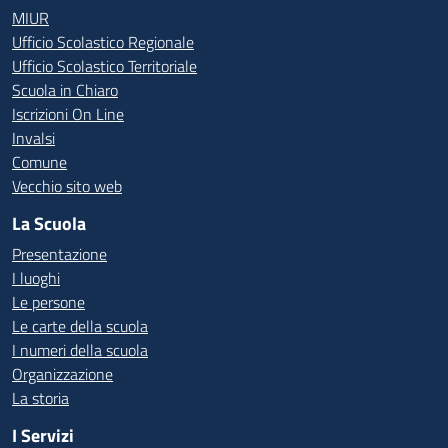
MIUR
Ufficio Scolastico Regionale
Ufficio Scolastico Territoriale
Scuola in Chiaro
Iscrizioni On Line
Invalsi
Comune
Vecchio sito web
La Scuola
Presentazione
I luoghi
Le persone
Le carte della scuola
I numeri della scuola
Organizzazione
La storia
I Servizi