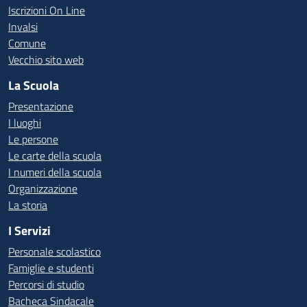
Iscrizioni On Line
Invalsi
Comune
Vecchio sito web
La Scuola
Presentazione
I luoghi
Le persone
Le carte della scuola
I numeri della scuola
Organizzazione
La storia
I Servizi
Personale scolastico
Famiglie e studenti
Percorsi di studio
Bacheca Sindacale