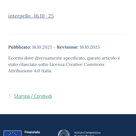
interpello_16.10_25
Pubblicato:
16.10.2025
-
Revisione:
16.10.2025
Eccetto dove diversamente specificato, questo articolo è
stato rilasciato sotto Licenza Creative Commons
Attribuzione 4.0 Italia.
Stampa / Condividi
Istituto Comprensivo