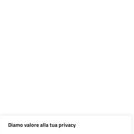
Diamo valore alla tua privacy