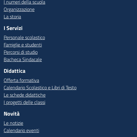
I numeri della scuola
Organizzazione
La storia
I Servizi
Personale scolastico
Famiglie e studenti
Percorsi di studio
Bacheca Sindacale
Didattica
Offerta formativa
Calendario Scolastico e Libri di Testo
Le schede didattiche
I progetti delle classi
Novità
Le notizie
Calendario eventi