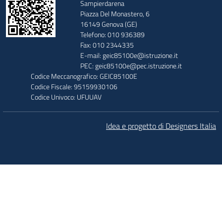
Sampierdarena
Piazza Del Monastero, 6
16149 Genova (GE)
Telefono: 010 936389
Fax: 010 2344335
E-mail: geic85100e@istruzione.it
PEC: geic85100e@pec.istruzione.it
Codice Meccanografico: GEIC85100E
Codice Fiscale: 95159930106
Codice Univoco: UFUUAV
Idea e progetto di Designers Italia