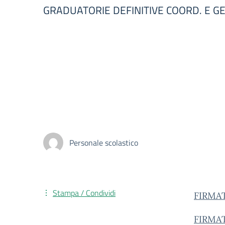
GRADUATORIE DEFINITIVE COORD. E G
Personale scolastico
Stampa / Condividi
FIRMAT
FIRMA