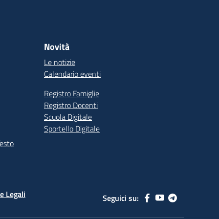
Novità
Le notizie
Calendario eventi
Registro Famiglie
Registro Docenti
Scuola Digitale
Sportello Digitale
Testo
e Legali
Seguici su: