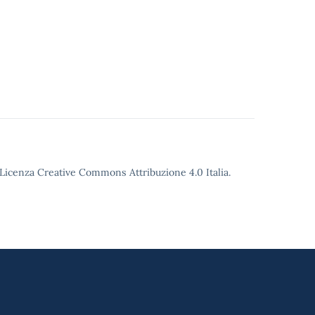
o Licenza Creative Commons Attribuzione 4.0 Italia.