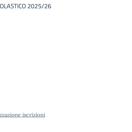
COLASTICO 2025/26
zzazione iscrizioni