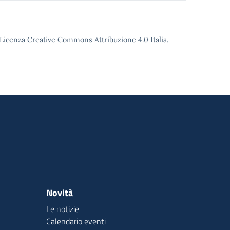
o Licenza Creative Commons Attribuzione 4.0 Italia.
Novità
Le notizie
Calendario eventi