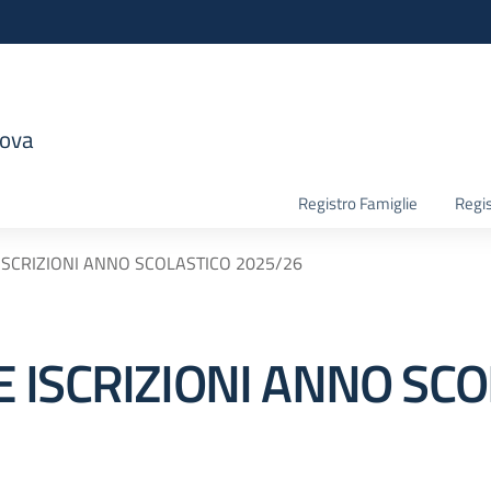
nova
la scuola
Registro Famiglie
Regis
SCRIZIONI ANNO SCOLASTICO 2025/26
 ISCRIZIONI ANNO SCO