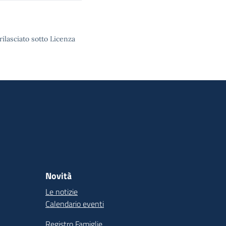
rilasciato sotto Licenza
Novità
Le notizie
Calendario eventi
Registro Famiglie