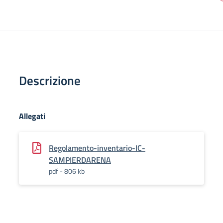
Descrizione
Allegati
Regolamento-inventario-IC-
SAMPIERDARENA
pdf - 806 kb