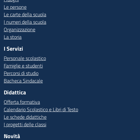
Le persone
Le carte della scuola
I numeri della scuola
Organizzazione
La storia
I Servizi
Personale scolastico
Famiglie e studenti
Percorsi di studio
Bacheca Sindacale
Didattica
Offerta formativa
Calendario Scolastico e Libri di Testo
Le schede didattiche
I progetti delle classi
Novità