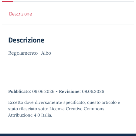
Descrizione
Descrizione
Regolamento_Albo
Pubblicato:
09.06.2026
-
Revisione:
09.06.2026
Eccetto dove diversamente specificato, questo articolo è
stato rilasciato sotto Licenza Creative Commons
Attribuzione 4.0 Italia.