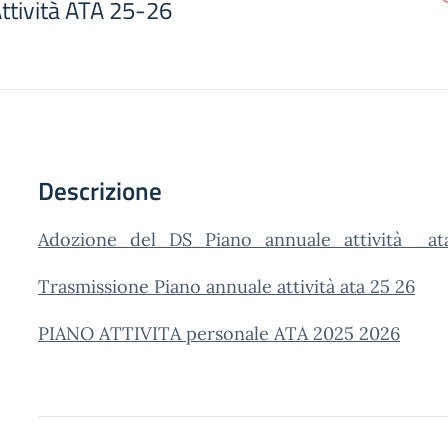
ttività ATA 25-26
Descrizione
Adozione_del_DS_Piano_annuale_attività__at
Trasmissione Piano annuale attività ata 25 26
PIANO ATTIVITA personale ATA 2025 2026