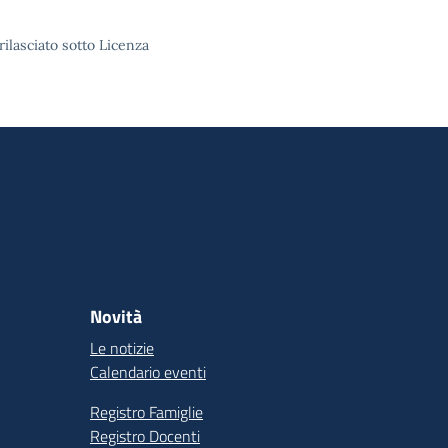
rilasciato sotto Licenza
Novità
Le notizie
Calendario eventi
Registro Famiglie
Registro Docenti