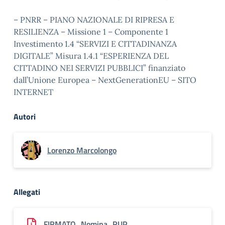
– PNRR – PIANO NAZIONALE DI RIPRESA E
RESILIENZA – Missione 1 – Componente 1
Investimento 1.4 “SERVIZI E CITTADINANZA
DIGITALE” Misura 1.4.1 “ESPERIENZA DEL
CITTADINO NEI SERVIZI PUBBLICI” finanziato
dall’Unione Europea – NextGenerationEU – SITO
INTERNET
Autori
Lorenzo Marcolongo
Allegati
FIRMATO_Nomina_RUP