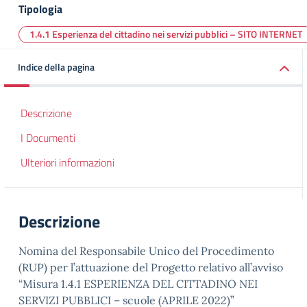
Tipologia
1.4.1 Esperienza del cittadino nei servizi pubblici – SITO INTERNET
Indice della pagina
Descrizione
I Documenti
Ulteriori informazioni
Descrizione
Nomina del Responsabile Unico del Procedimento
(RUP) per l’attuazione del Progetto relativo all’avviso
“Misura 1.4.1 ESPERIENZA DEL CITTADINO NEI
SERVIZI PUBBLICI – scuole (APRILE 2022)”