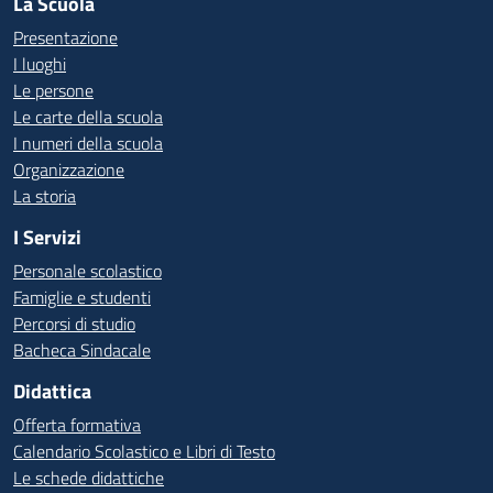
La Scuola
Presentazione
I luoghi
Le persone
Le carte della scuola
I numeri della scuola
Organizzazione
La storia
I Servizi
Personale scolastico
Famiglie e studenti
Percorsi di studio
Bacheca Sindacale
Didattica
Offerta formativa
Calendario Scolastico e Libri di Testo
Le schede didattiche