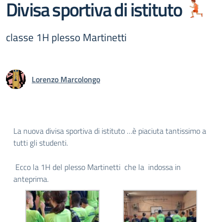
Divisa sportiva di istituto
classe 1H plesso Martinetti
Lorenzo Marcolongo
La nuova divisa sportiva di istituto …è piaciuta tantissimo a
tutti gli studenti.
Ecco la 1H del plesso Martinetti che la indossa in
anteprima.