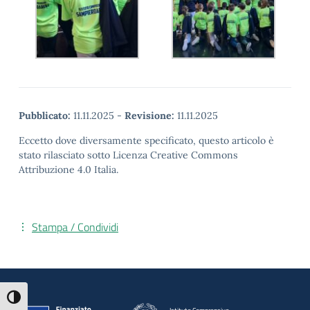
Pubblicato:
11.11.2025
-
Revisione:
11.11.2025
Eccetto dove diversamente specificato, questo articolo è
stato rilasciato sotto Licenza Creative Commons
Attribuzione 4.0 Italia.
Stampa / Condividi
Attiva/disattiva alto contrasto