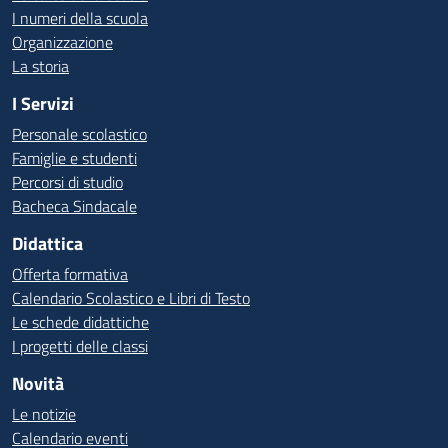
I numeri della scuola
Organizzazione
La storia
I Servizi
Personale scolastico
Famiglie e studenti
Percorsi di studio
Bacheca Sindacale
Didattica
Offerta formativa
Calendario Scolastico e Libri di Testo
Le schede didattiche
I progetti delle classi
Novità
Le notizie
Calendario eventi