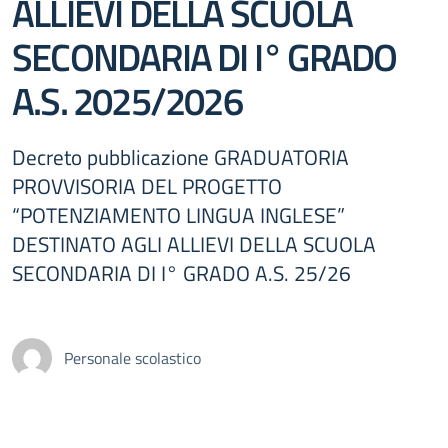
ALLIEVI DELLA SCUOLA
SECONDARIA DI I° GRADO
A.S. 2025/2026
Decreto pubblicazione GRADUATORIA
PROVVISORIA DEL PROGETTO
“POTENZIAMENTO LINGUA INGLESE”
DESTINATO AGLI ALLIEVI DELLA SCUOLA
SECONDARIA DI I° GRADO A.S. 25/26
Personale scolastico