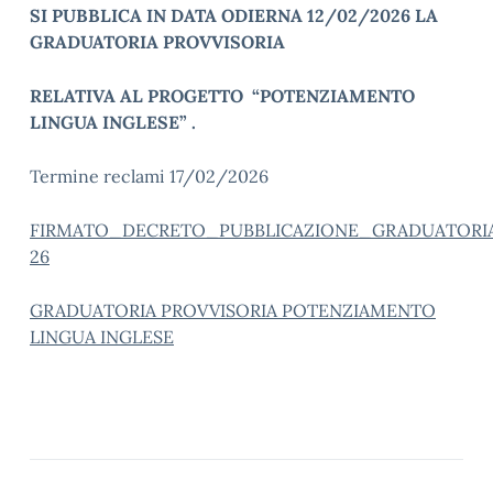
SI PUBBLICA IN DATA ODIERNA 12/02/2026 LA
GRADUATORIA PROVVISORIA
RELATIVA AL PROGETTO “POTENZIAMENTO
LINGUA INGLESE” .
Termine reclami 17/02/2026
FIRMATO_DECRETO_PUBBLICAZIONE_GRADUATORIA_P
26
GRADUATORIA PROVVISORIA POTENZIAMENTO
LINGUA INGLESE