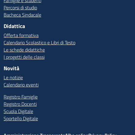
Famiglie e studenti
Percorsi di studio
Bacheca Sindacale
Didattica
Offerta formativa
Calendario Scolastico e Libri di Testo
Le schede didattiche
I progetti delle classi
Novità
Le notizie
Calendario eventi
Registro Famiglie
Registro Docenti
Scuola Digitale
Sportello Digitale