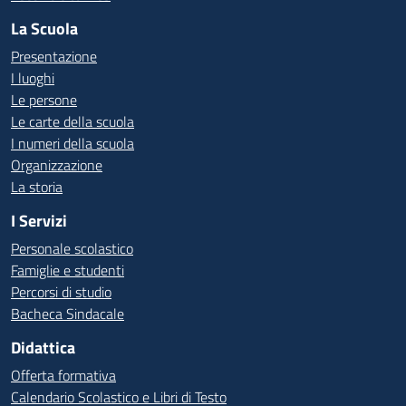
La Scuola
Presentazione
I luoghi
Le persone
Le carte della scuola
I numeri della scuola
Organizzazione
La storia
I Servizi
Personale scolastico
Famiglie e studenti
Percorsi di studio
Bacheca Sindacale
Didattica
Offerta formativa
Calendario Scolastico e Libri di Testo