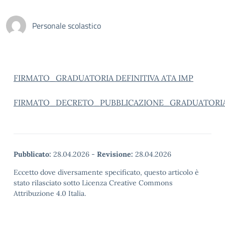
Personale scolastico
FIRMATO_GRADUATORIA DEFINITIVA ATA IMP
FIRMATO_DECRETO_PUBBLICAZIONE_GRADUATORIA
Pubblicato:
28.04.2026
-
Revisione:
28.04.2026
Eccetto dove diversamente specificato, questo articolo è
stato rilasciato sotto Licenza Creative Commons
Attribuzione 4.0 Italia.