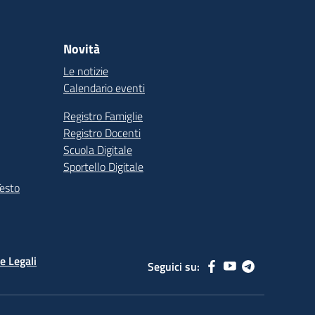
Novità
Le notizie
Calendario eventi
Registro Famiglie
Registro Docenti
Scuola Digitale
Sportello Digitale
Testo
e Legali
Seguici su: