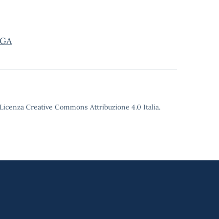
SGA
o Licenza Creative Commons Attribuzione 4.0 Italia.