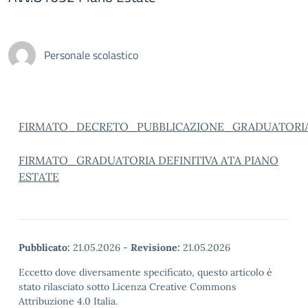
Personale scolastico
FIRMATO_DECRETO_PUBBLICAZIONE_GRADUATORIA
FIRMATO_GRADUATORIA DEFINITIVA ATA PIANO
ESTATE
Pubblicato:
21.05.2026
-
Revisione:
21.05.2026
Eccetto dove diversamente specificato, questo articolo è
stato rilasciato sotto Licenza Creative Commons
Attribuzione 4.0 Italia.