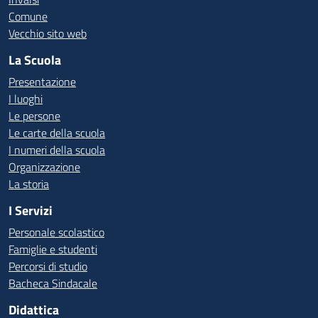
Comune
Vecchio sito web
La Scuola
Presentazione
I luoghi
Le persone
Le carte della scuola
I numeri della scuola
Organizzazione
La storia
I Servizi
Personale scolastico
Famiglie e studenti
Percorsi di studio
Bacheca Sindacale
Didattica