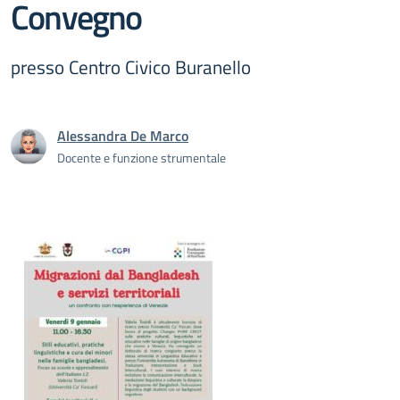
Convegno
presso Centro Civico Buranello
Alessandra De Marco
Docente e funzione strumentale