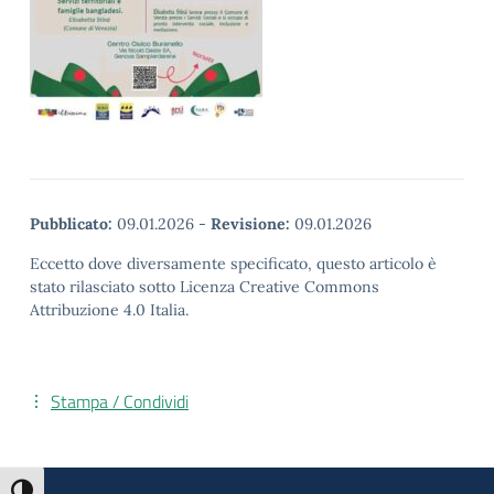
Pubblicato:
09.01.2026
-
Revisione:
09.01.2026
Eccetto dove diversamente specificato, questo articolo è
stato rilasciato sotto Licenza Creative Commons
Attribuzione 4.0 Italia.
Stampa / Condividi