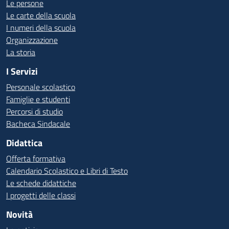
Le persone
Le carte della scuola
I numeri della scuola
Organizzazione
La storia
I Servizi
Personale scolastico
Famiglie e studenti
Percorsi di studio
Bacheca Sindacale
Didattica
Offerta formativa
Calendario Scolastico e Libri di Testo
Le schede didattiche
I progetti delle classi
Novità