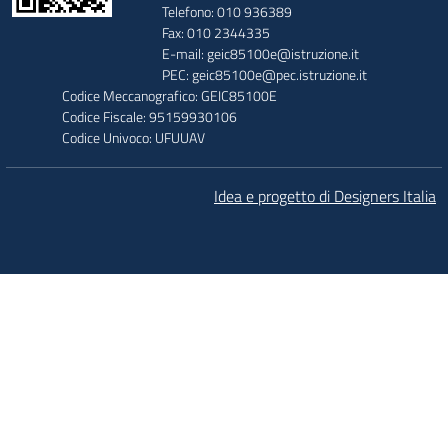
Telefono: 010 936389
Fax: 010 2344335
E-mail: geic85100e@istruzione.it
PEC: geic85100e@pec.istruzione.it
Codice Meccanografico: GEIC85100E
Codice Fiscale: 95159930106
Codice Univoco: UFUUAV
Idea e progetto di Designers Italia