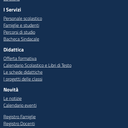
I Servizi
Personale scolastico
Famiglie e studenti
Percorsi di studio
Bacheca Sindacale
Didattica
Offerta formativa
Calendario Scolastico e Libri di Testo
Le schede didattiche
I progetti delle classi
Novità
Le notizie
Calendario eventi
Registro Famiglie
Registro Docenti