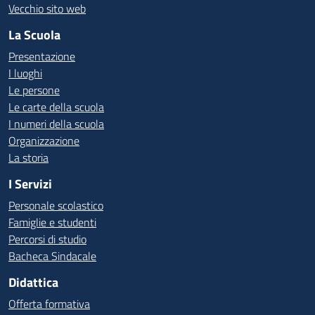
Vecchio sito web
La Scuola
Presentazione
I luoghi
Le persone
Le carte della scuola
I numeri della scuola
Organizzazione
La storia
I Servizi
Personale scolastico
Famiglie e studenti
Percorsi di studio
Bacheca Sindacale
Didattica
Offerta formativa