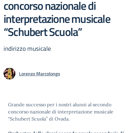
concorso nazionale di
interpretazione musicale
“Schubert Scuola”
indirizzo musicale
Lorenzo Marcolongo
Grande successo per i nostri alunni al secondo
concorso nazionale di interpretazione musicale
“Schubert Scuola” di Ovada.