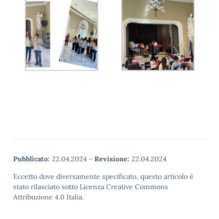
Pubblicato:
22.04.2024
-
Revisione:
22.04.2024
Eccetto dove diversamente specificato, questo articolo è
stato rilasciato sotto Licenza Creative Commons
Attribuzione 4.0 Italia.