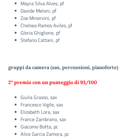
Mayra Silva Alves, pf
Davide Meloni, pf
Zoe Minervini, pf
Chelsea Ramos Aviles, pf
Gloria Ghiglione, pf
Stefano Cattani, pf
gruppi da camera (sax, percussioni, pianoforte)
2° premio con un punteggio di 93/100
Giulia Grasso, sax
Francesco Vigile, sax
Elizabeth Lora, sax
France Zambrano, sax
Giacomo Botta, pc
Alice Garcia Zamora, pc