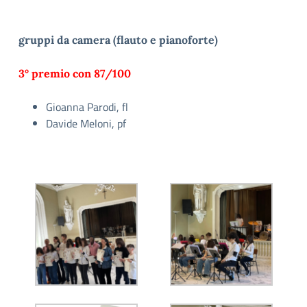
gruppi da camera (flauto e pianoforte)
3° premio con 87/100
Gioanna Parodi, fl
Davide Meloni, pf