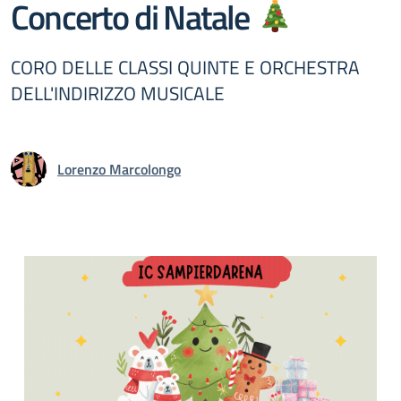
Concerto di Natale
CORO DELLE CLASSI QUINTE E ORCHESTRA
DELL'INDIRIZZO MUSICALE
Lorenzo Marcolongo