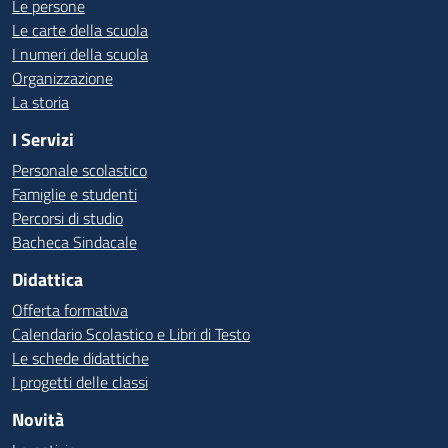
Le persone
Le carte della scuola
I numeri della scuola
Organizzazione
La storia
I Servizi
Personale scolastico
Famiglie e studenti
Percorsi di studio
Bacheca Sindacale
Didattica
Offerta formativa
Calendario Scolastico e Libri di Testo
Le schede didattiche
I progetti delle classi
Novità