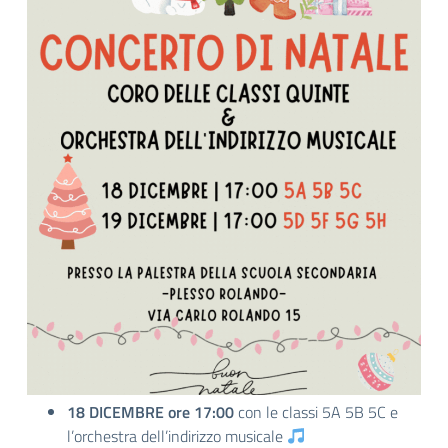
18 DICEMBRE ore 17:00
con le classi 5A 5B 5C e
l’orchestra dell’indirizzo musicale