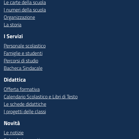
Le carte della scuola
I numeri della scuola
Organizzazione
La storia
I Servizi
Personale scolastico
Famiglie e studenti
Percorsi di studio
Bacheca Sindacale
Didattica
Offerta formativa
Calendario Scolastico e Libri di Testo
Le schede didattiche
I progetti delle classi
Novità
Le notizie