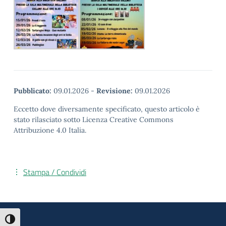
Pubblicato:
09.01.2026
-
Revisione:
09.01.2026
Eccetto dove diversamente specificato, questo articolo è
stato rilasciato sotto Licenza Creative Commons
Attribuzione 4.0 Italia.
Stampa / Condividi
Attiva/disattiva alto contrasto