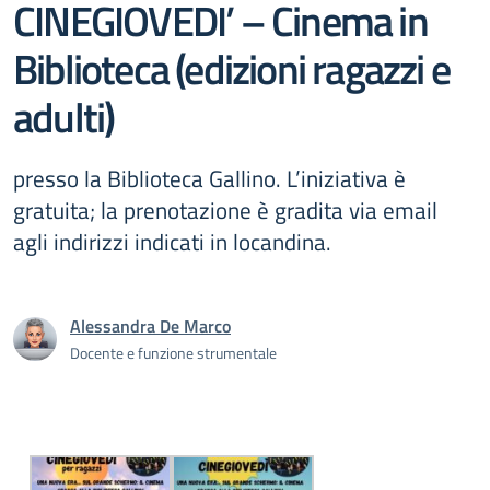
CINEGIOVEDI’ – Cinema in
Biblioteca (edizioni ragazzi e
adulti)
presso la Biblioteca Gallino. L’iniziativa è
gratuita; la prenotazione è gradita via email
agli indirizzi indicati in locandina.
Alessandra De Marco
Docente e funzione strumentale