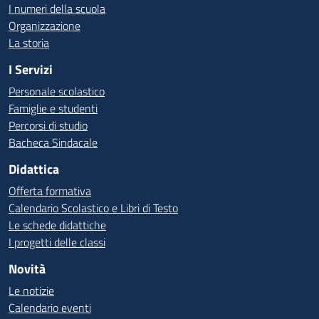
I numeri della scuola
Organizzazione
La storia
I Servizi
Personale scolastico
Famiglie e studenti
Percorsi di studio
Bacheca Sindacale
Didattica
Offerta formativa
Calendario Scolastico e Libri di Testo
Le schede didattiche
I progetti delle classi
Novità
Le notizie
Calendario eventi