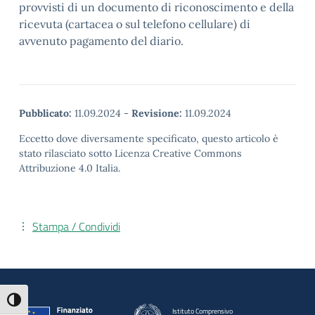
provvisti di un documento di riconoscimento e della
ricevuta (cartacea o sul telefono cellulare) di
avvenuto pagamento del diario.
Pubblicato:
11.09.2024
-
Revisione:
11.09.2024
Eccetto dove diversamente specificato, questo articolo è
stato rilasciato sotto Licenza Creative Commons
Attribuzione 4.0 Italia.
Stampa / Condividi
Attiva/disattiva alto contrasto
Istituto Comprensivo