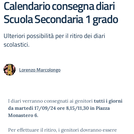
Calendario consegna diari
Scuola Secondaria 1 grado
Ulteriori possibilità per il ritiro dei diari
scolastici.
Lorenzo Marcolongo
I diari verranno consegnati ai genitori
tutti i giorni
da martedì 17/09/24 ore 8,15/11,30 in Piazza
Monastero 6.
Per effettuare il ritiro, i genitori dovranno essere