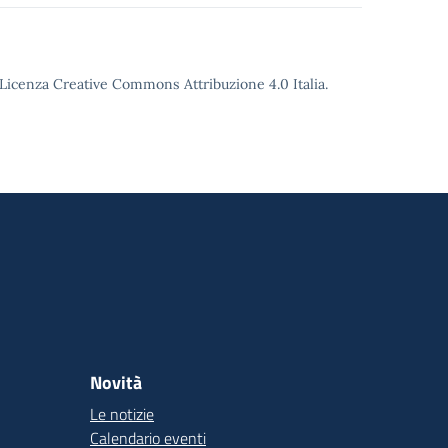
o Licenza Creative Commons Attribuzione 4.0 Italia.
Novità
Le notizie
Calendario eventi