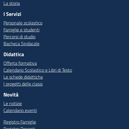
La storia
I Servizi
Personale scolastico
Famiglie e studenti
Percorsi di studio
Bacheca Sindacale
Didattica
Offerta formativa
Calendario Scolastico e Libri di Testo
Le schede didattiche
I progetti delle classi
Novità
Le notizie
Calendario eventi
Registro Famiglie
Registro Docenti