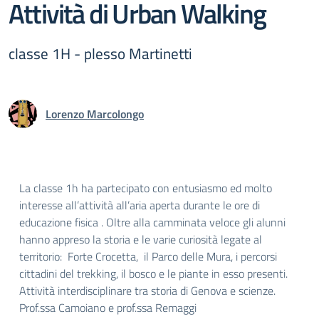
Attività di Urban Walking
classe 1H - plesso Martinetti
Lorenzo Marcolongo
La classe 1h ha partecipato con entusiasmo ed molto
interesse all’attività all’aria aperta durante le ore di
educazione fisica . Oltre alla camminata veloce gli alunni
hanno appreso la storia e le varie curiosità legate al
territorio: Forte Crocetta, il Parco delle Mura, i percorsi
cittadini del trekking, il bosco e le piante in esso presenti.
Attività interdisciplinare tra storia di Genova e scienze.
Prof.ssa Camoiano e prof.ssa Remaggi