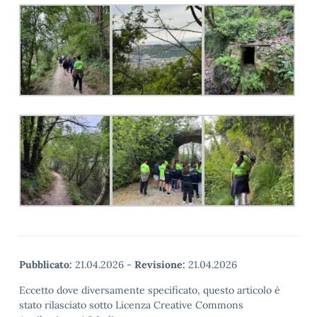
Pubblicato:
21.04.2026
-
Revisione:
21.04.2026
Eccetto dove diversamente specificato, questo articolo è
stato rilasciato sotto Licenza Creative Commons