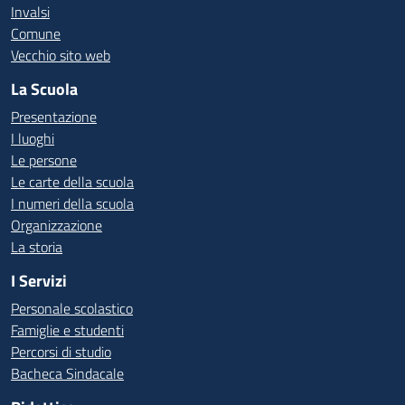
Invalsi
Comune
Vecchio sito web
La Scuola
Presentazione
I luoghi
Le persone
Le carte della scuola
I numeri della scuola
Organizzazione
La storia
I Servizi
Personale scolastico
Famiglie e studenti
Percorsi di studio
Bacheca Sindacale