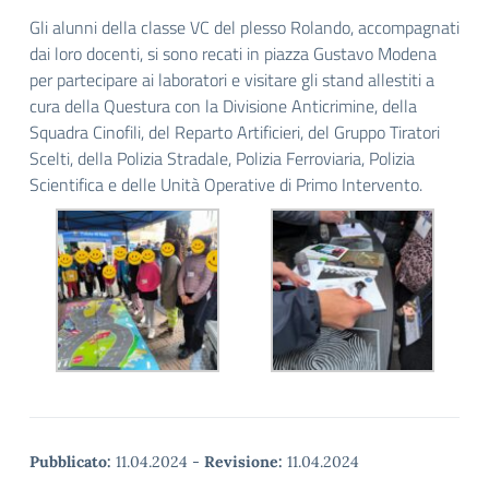
Gli alunni della classe VC del plesso Rolando, accompagnati
dai loro docenti, si sono recati in piazza Gustavo Modena
per partecipare ai laboratori e visitare gli stand allestiti a
cura della Questura con la Divisione Anticrimine, della
Squadra Cinofili, del Reparto Artificieri, del Gruppo Tiratori
Scelti, della Polizia Stradale, Polizia Ferroviaria, Polizia
Scientifica e delle Unità Operative di Primo Intervento.
Pubblicato:
11.04.2024
-
Revisione:
11.04.2024