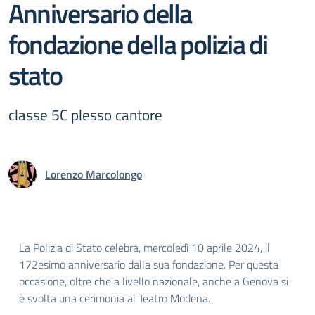
Anniversario della
fondazione della polizia di
stato
classe 5C plesso cantore
Lorenzo Marcolongo
La Polizia di Stato celebra, mercoledì 10 aprile 2024, il
172esimo anniversario dalla sua fondazione. Per questa
occasione, oltre che a livello nazionale, anche a Genova si
è svolta una cerimonia al Teatro Modena.