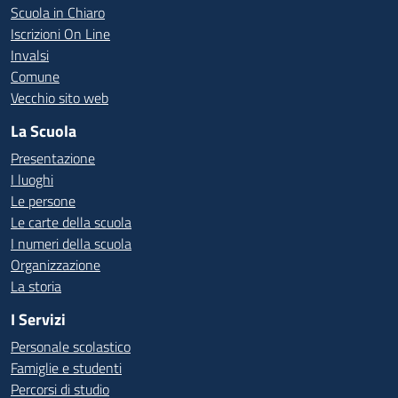
Scuola in Chiaro
Iscrizioni On Line
Invalsi
Comune
Vecchio sito web
La Scuola
Presentazione
I luoghi
Le persone
Le carte della scuola
I numeri della scuola
Organizzazione
La storia
I Servizi
Personale scolastico
Famiglie e studenti
Percorsi di studio