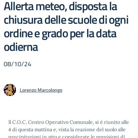
Allerta meteo, disposta la
chiusura delle scuole di ogni
ordine e grado per la data
odierna
08/10/24
Lorenzo Marcolongo
Il C.O.C, Centro Operativo Comunale, si è riunito alle
4 di questa mattina e, vista la reazione del suolo alle
precipitazioni in atto e considerate le previsioni di