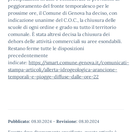
peggioramento del fronte temporalesco per le
prossime ore, il Comune di Genova ha deciso, con
indicazione unanime del C.O.C., la chiusura delle
scuole di ogni ordine e grado su tutto il territorio
comunale. È stata altresì decisa la chiusura dei
dehors delle attività commerciali su aree esondabili.
Restano ferme tutte le disposizioni
precedentemente
indicate:
https://smart.comune.genova.it/comunicati-
stampa-articoli/allerta-idrogeologica-arancione-
temporali-e-piogge-diffuse-dalle-ore-22
Pubblicato:
08.10.2024
-
Revisione:
08.10.2024