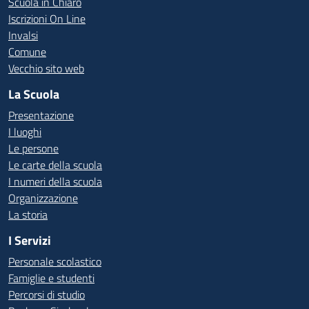
Scuola in Chiaro
Iscrizioni On Line
Invalsi
Comune
Vecchio sito web
La Scuola
Presentazione
I luoghi
Le persone
Le carte della scuola
I numeri della scuola
Organizzazione
La storia
I Servizi
Personale scolastico
Famiglie e studenti
Percorsi di studio