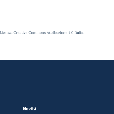
o Licenza Creative Commons Attribuzione 4.0 Italia.
Novità