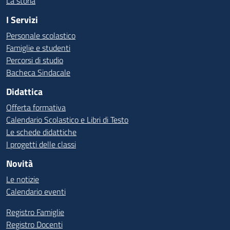
La storia
I Servizi
Personale scolastico
Famiglie e studenti
Percorsi di studio
Bacheca Sindacale
Didattica
Offerta formativa
Calendario Scolastico e Libri di Testo
Le schede didattiche
I progetti delle classi
Novità
Le notizie
Calendario eventi
Registro Famiglie
Registro Docenti